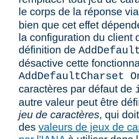
le corps de la réponse vi
bien que cet effet dépend
la configuration du client d
définition de
AddDefaul
désactive cette fonctionnal
AddDefaultCharset O
caractères par défaut de
autre valeur peut être déf
jeu de caractères
, qui doi
des
valeurs de jeux de ca