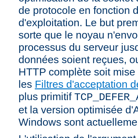
de protocole en fonction
d'exploitation. Le but prem
sorte que le noyau n'envo
processus du serveur jus
données soient reçues, o
HTTP complète soit mise
les
Filtres d'acceptation
plus primitif
TCP_DEFER_
et la version optimisée d
Windows sont actuellemen