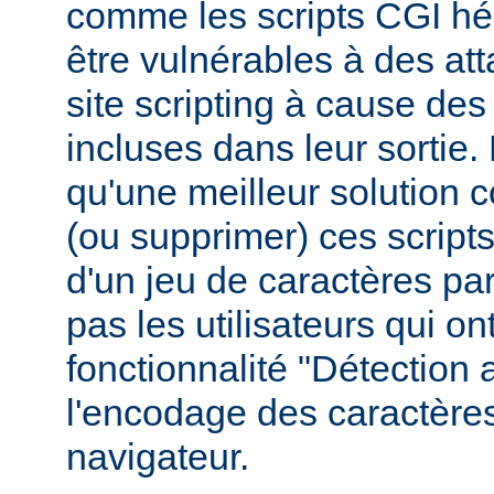
comme les scripts CGI hér
être vulnérables à des at
site scripting à cause des
incluses dans leur sortie
qu'une meilleur solution c
(ou supprimer) ces scripts,
d'un jeu de caractères pa
pas les utilisateurs qui ont
fonctionnalité "Détection
l'encodage des caractères
navigateur.