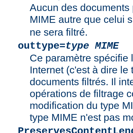
Aucun des documents 
MIME autre que celui s
ne sera filtré.
outtype=
type MIME
Ce paramètre spécifie
Internet (c'est à dire l
documents filtrés. Il int
opérations de filtrage
modification du type MI
type MIME n'est pas mo
PreservesContentLen