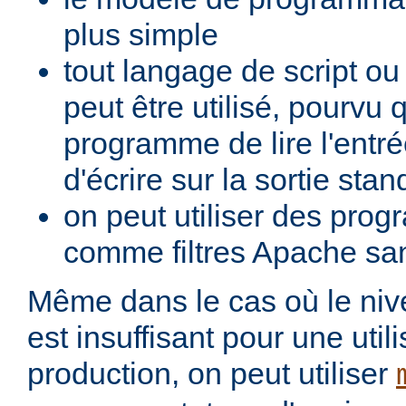
plus simple
tout langage de script o
peut être utilisé, pourvu 
programme de lire l'entré
d'écrire sur la sortie stan
on peut utiliser des pro
comme filtres Apache san
Même dans le cas où le ni
est insuffisant pour une util
production, on peut utiliser