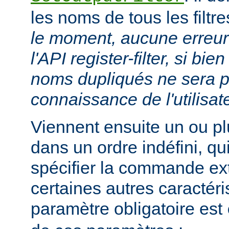
les noms de tous les filtr
le moment, aucune erreur 
l'API register-filter, si b
noms dupliqués ne sera p
connaissance de l'utilisat
Viennent ensuite un ou p
dans un ordre indéfini, qu
spécifier la commande ext
certaines autres caractéri
paramètre obligatoire est