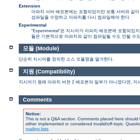
Extension
아파치 서버 배포본에는 포함되있지만 보통 서버와 같이 컴
성파일을 수정하고 아파치를 다시 컴파일해야 한다.
Experimental
"Experimental"은 지시어가 아파치 배포본에 포함
듈은 기본적으로 아파치와 같이 컴파일될 수도 안될 수도
모듈 (Module)
단순히 지시어를 정의한 소스 모듈명을 열거한다.
지원 (Compatibility)
지시어가 원래 아파치 버전 2 배포본의 일부가 아니였다면, 지
Comments
Notice:
This is not a Q&A section. Comments placed here should 
either implemented or considered invalid/off-topic. Ques
mailing lists
.