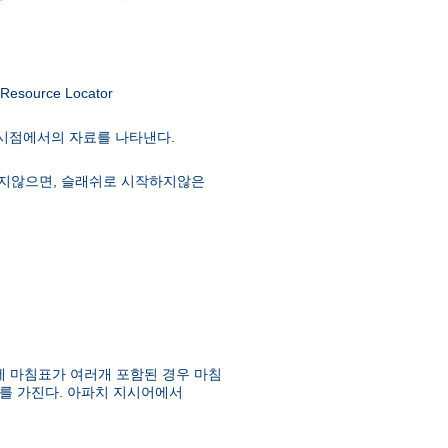
ource Locator
 시점에서의 자료를 나타낸다.
급하지않으면, 슬래쉬로 시작하지않은
에 마침표가 여러개 포함된 경우 마침
를 가진다. 아파치 지시어에서