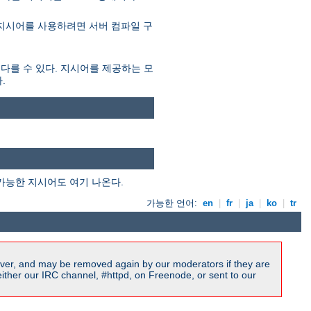
 지시어를 사용하려면 서버 컴파일 구
 다를 수 있다. 지시어를 제공하는 모
.
가능한 지시어도 여기 나온다.
가능한 언어:
en
|
fr
|
ja
|
ko
|
tr
ver, and may be removed again by our moderators if they are
ither our IRC channel, #httpd, on Freenode, or sent to our