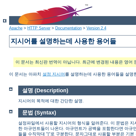
Apache
>
HTTP Server
>
Documentation
>
Version 2.4
지시어를 설명하는데 사용한 용어들
이 문서는 최신판 번역이 아닙니다. 최근에 변경된 내용은 영어 
이 문서는 아파치
설정 지시어
를 설명하는데 사용한 용어들을 설명
설명 (Description)
지시어의 목적에 대한 간단한 설명.
문법 (Syntax)
설정파일에서 사용할 지시어의 형식을 알려준다. 이 문법은 지
한 아규먼트들이 나온다. 아규먼트가 공백을 포함한다면 아규먼
들을 수직막대 "|"로 구분한다. 문자그대로 사용할 부분은 기