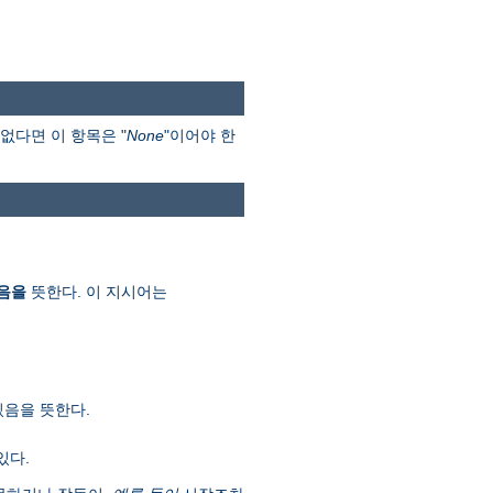
없다면 이 항목은 "
None
"이어야 한
음을
뜻한다. 이 지시어는
있음을 뜻한다.
있다.